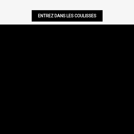
ENTREZ DANS LES COULISSES