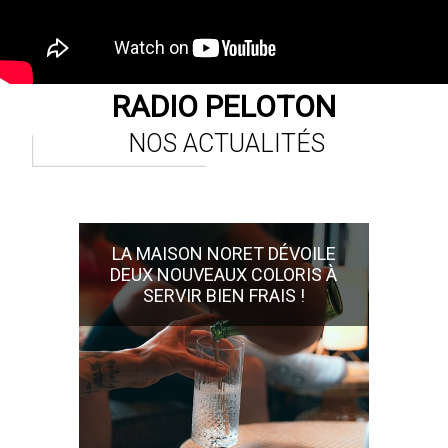
RADIO PELOTON
NOS ACTUALITÉS
LA MAISON NORET DÉVOILE
DEUX NOUVEAUX COLORIS À
SERVIR BIEN FRAIS !