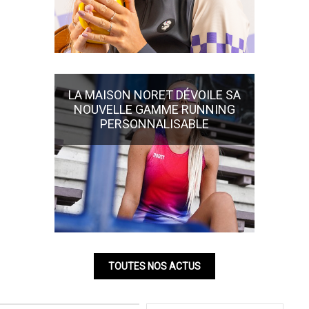
LA MAISON NORET DÉVOILE SA
NOUVELLE GAMME RUNNING
PERSONNALISABLE
TOUTES NOS ACTUS