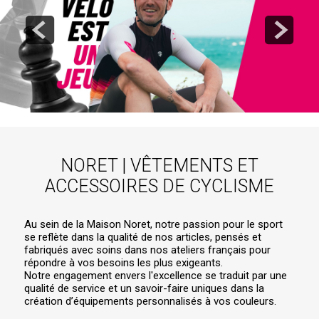
NORET | VÊTEMENTS ET
ACCESSOIRES DE CYCLISME
Au sein de la Maison Noret, notre passion pour le sport
se reflète dans la qualité de nos articles, pensés et
fabriqués avec soins dans nos ateliers français pour
répondre à vos besoins les plus exigeants.
Notre engagement envers l'excellence se traduit par une
qualité de service et un savoir-faire uniques dans la
création d’équipements personnalisés à vos couleurs.