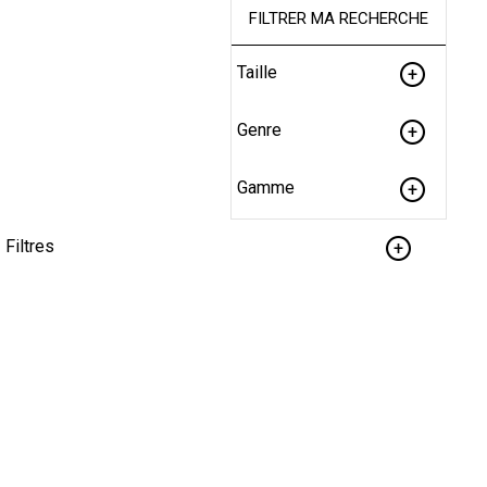
FILTRER MA RECHERCHE
Taille
Genre
Gamme
Filtres