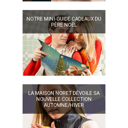
NOTRE MINI-GUIDE CADEAUX DU
PÈRE NOËL
LA MAISON NORET DÉVOILE SA
NOUVELLE COLLECTION
AUTOMNE/HIVER