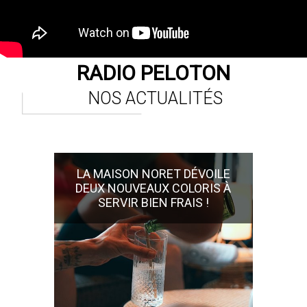
RADIO PELOTON
NOS ACTUALITÉS
LA MAISON NORET DÉVOILE
DEUX NOUVEAUX COLORIS À
SERVIR BIEN FRAIS !