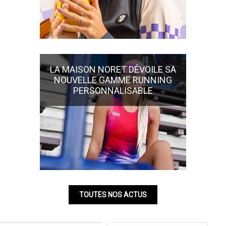
LA MAISON NORET DÉVOILE SA
NOUVELLE GAMME RUNNING
PERSONNALISABLE
TOUTES NOS ACTUS