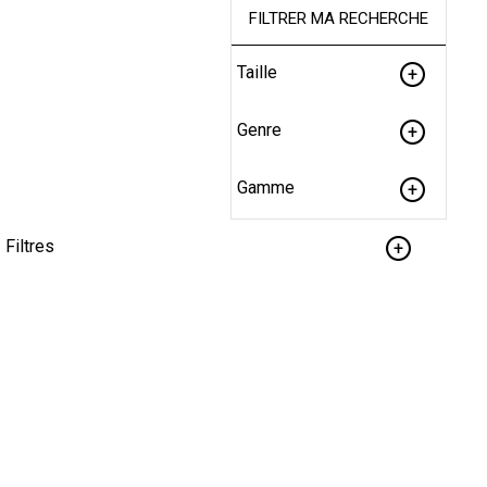
FILTRER MA RECHERCHE
Taille
Genre
Gamme
Filtres