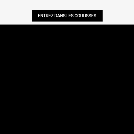
ENTREZ DANS LES COULISSES