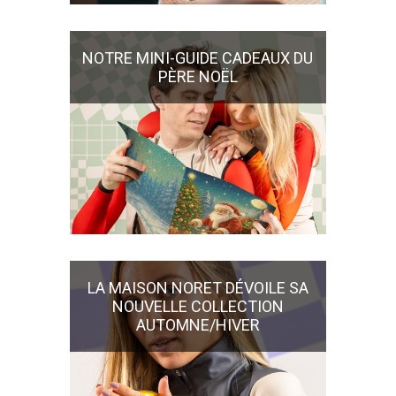
NOTRE MINI-GUIDE CADEAUX DU
PÈRE NOËL
LA MAISON NORET DÉVOILE SA
NOUVELLE COLLECTION
AUTOMNE/HIVER