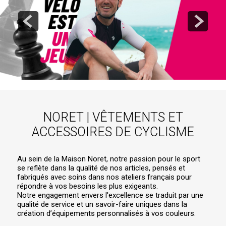
NORET | VÊTEMENTS ET
ACCESSOIRES DE CYCLISME
Au sein de la Maison Noret, notre passion pour le sport
se reflète dans la qualité de nos articles, pensés et
fabriqués avec soins dans nos ateliers français pour
répondre à vos besoins les plus exigeants.
Notre engagement envers l'excellence se traduit par une
qualité de service et un savoir-faire uniques dans la
création d’équipements personnalisés à vos couleurs.