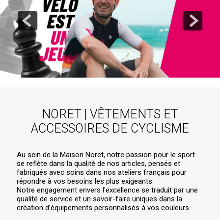
NORET | VÊTEMENTS ET
ACCESSOIRES DE CYCLISME
Au sein de la Maison Noret, notre passion pour le sport
se reflète dans la qualité de nos articles, pensés et
fabriqués avec soins dans nos ateliers français pour
répondre à vos besoins les plus exigeants.
Notre engagement envers l'excellence se traduit par une
qualité de service et un savoir-faire uniques dans la
création d’équipements personnalisés à vos couleurs.