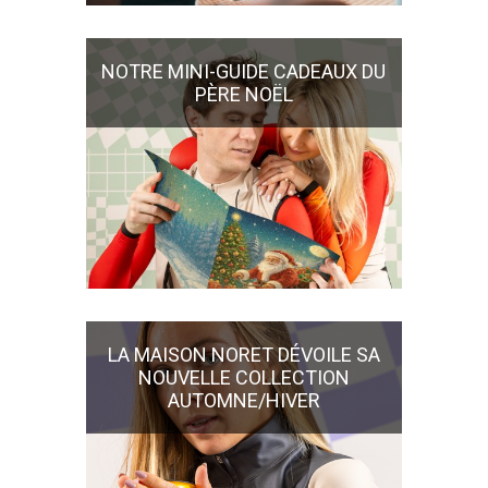
NOTRE MINI-GUIDE CADEAUX DU
PÈRE NOËL
LA MAISON NORET DÉVOILE SA
NOUVELLE COLLECTION
AUTOMNE/HIVER