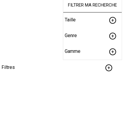
FILTRER MA RECHERCHE
Taille
Genre
Gamme
Filtres