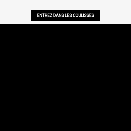
ENTREZ DANS LES COULISSES