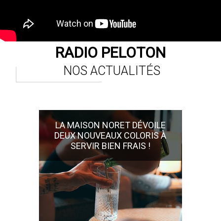
RADIO PELOTON
NOS ACTUALITÉS
LA MAISON NORET DÉVOILE
DEUX NOUVEAUX COLORIS À
SERVIR BIEN FRAIS !