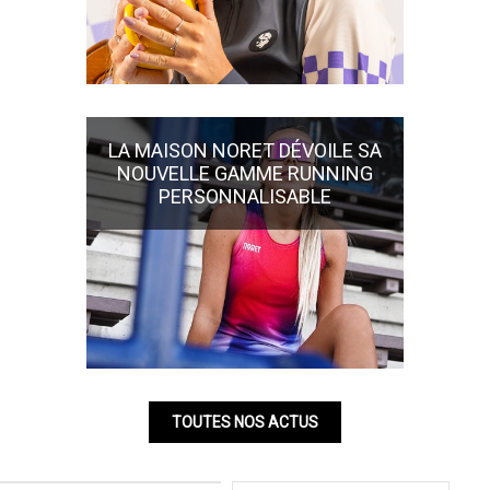
LA MAISON NORET DÉVOILE SA
NOUVELLE GAMME RUNNING
PERSONNALISABLE
TOUTES NOS ACTUS