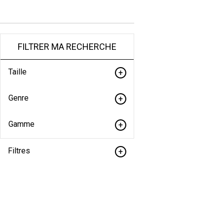
FILTRER MA RECHERCHE
Taille
Genre
Gamme
Filtres