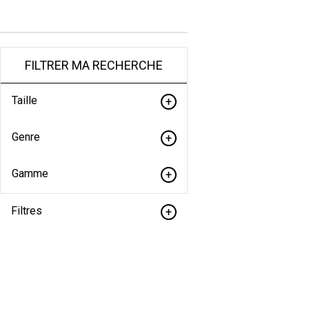
FILTRER MA RECHERCHE
Taille
Genre
Gamme
Filtres