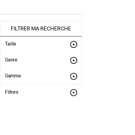
FILTRER MA RECHERCHE
Taille
Genre
Gamme
Filtres