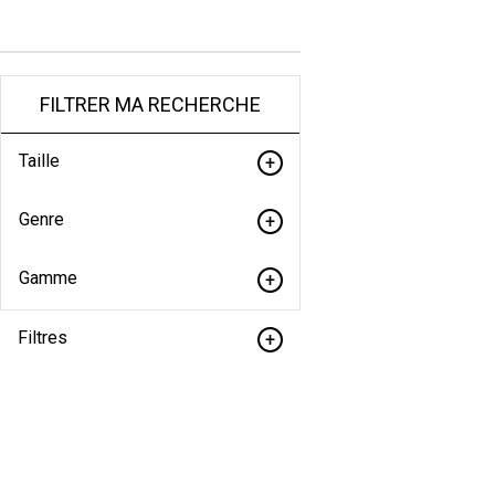
FILTRER MA RECHERCHE
Taille
Genre
Gamme
Filtres