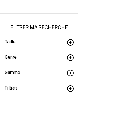
FILTRER MA RECHERCHE
Taille
Genre
Gamme
Filtres