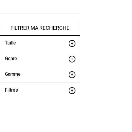
FILTRER MA RECHERCHE
Taille
Genre
Gamme
Filtres