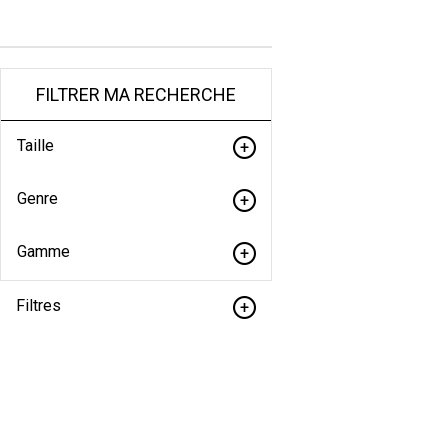
FILTRER MA RECHERCHE
Taille
Genre
Gamme
Filtres