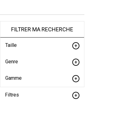
FILTRER MA RECHERCHE
Taille
Genre
Gamme
Filtres