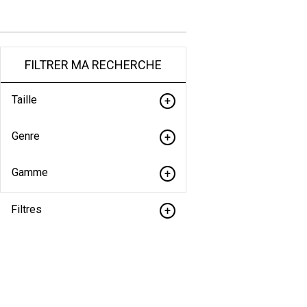
FILTRER MA RECHERCHE
Taille
Genre
Gamme
Filtres