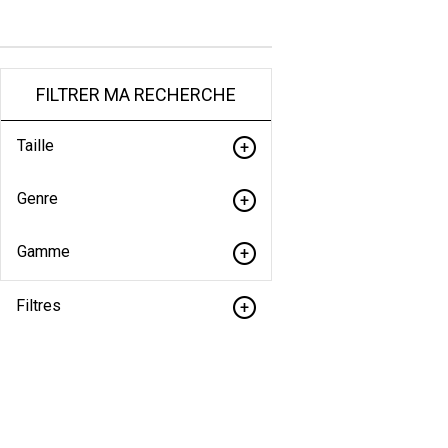
FILTRER MA RECHERCHE
Taille
Genre
Gamme
Filtres