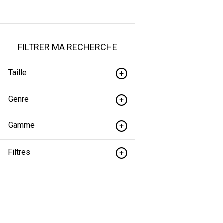
FILTRER MA RECHERCHE
Taille
Genre
Gamme
Filtres