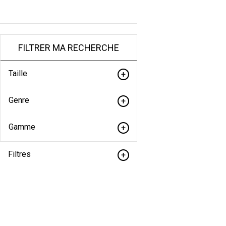
FILTRER MA RECHERCHE
Taille
Genre
Gamme
Filtres