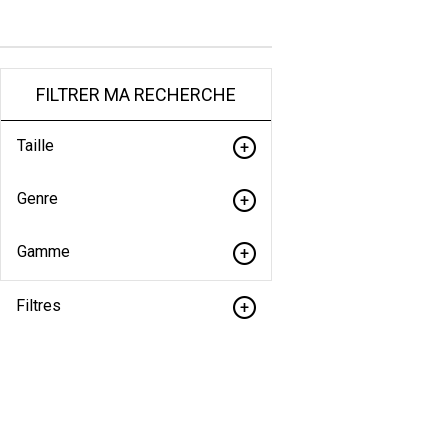
FILTRER MA RECHERCHE
Taille
Genre
Gamme
Filtres