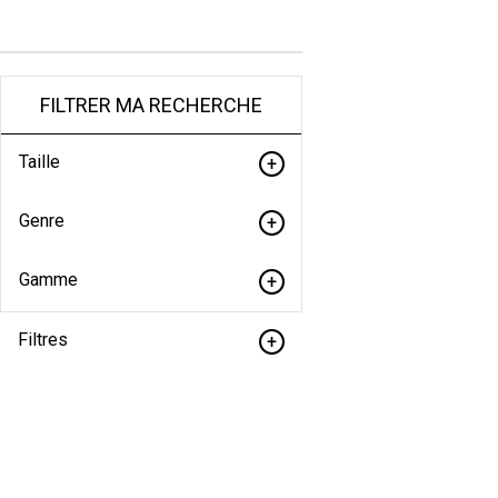
FILTRER MA RECHERCHE
Taille
Genre
Gamme
Filtres