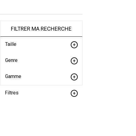
FILTRER MA RECHERCHE
Taille
Genre
Gamme
Filtres