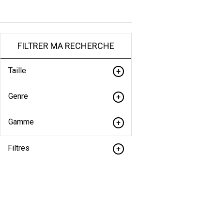
FILTRER MA RECHERCHE
Taille
Genre
Gamme
Filtres