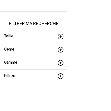
FILTRER MA RECHERCHE
Taille
Genre
Gamme
Filtres