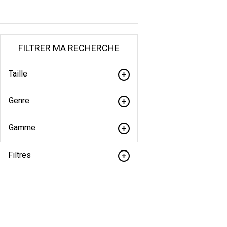
FILTRER MA RECHERCHE
Taille
Genre
Gamme
Filtres