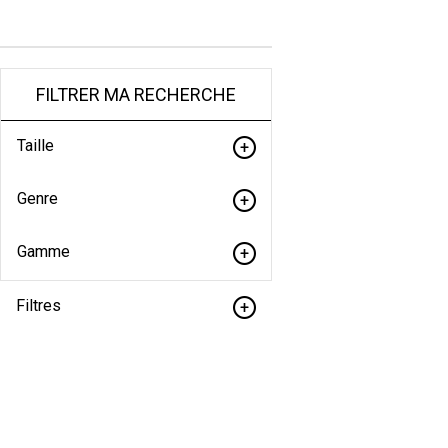
FILTRER MA RECHERCHE
Taille
Genre
Gamme
Filtres