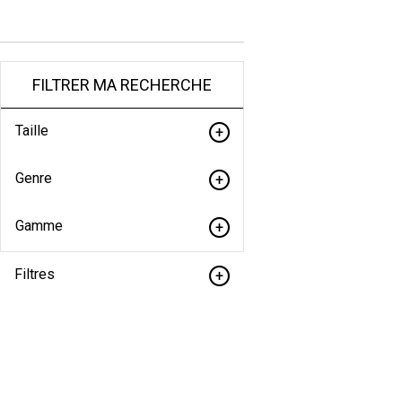
FILTRER MA RECHERCHE
Taille
Genre
Gamme
Filtres