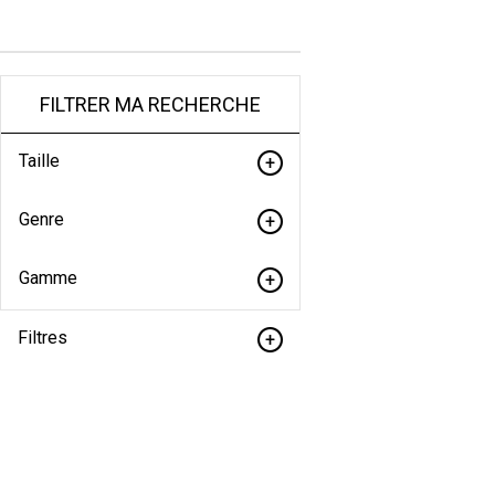
FILTRER MA RECHERCHE
Taille
Genre
Gamme
Filtres