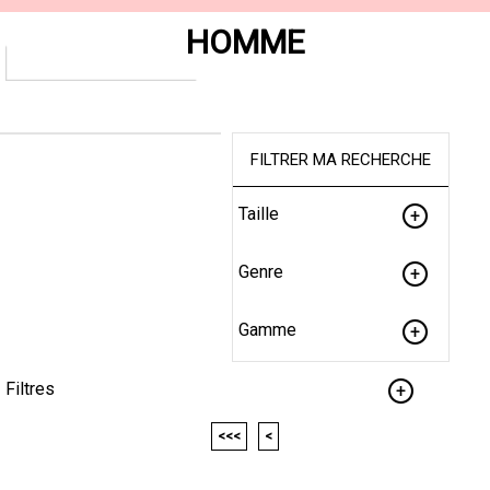
HOMME
FILTRER MA RECHERCHE
Taille
Genre
Gamme
Filtres
<<<
<