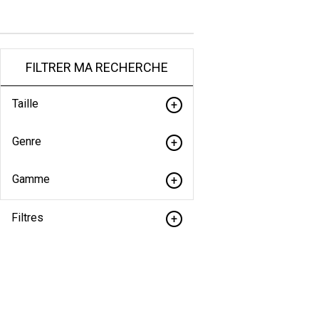
FILTRER MA RECHERCHE
Taille
Genre
Gamme
Filtres