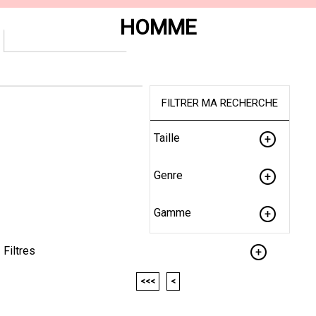
HOMME
FILTRER MA RECHERCHE
Taille
Genre
Gamme
Filtres
<<<
<