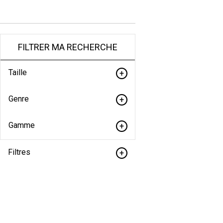
FILTRER MA RECHERCHE
Taille
Genre
Gamme
Filtres