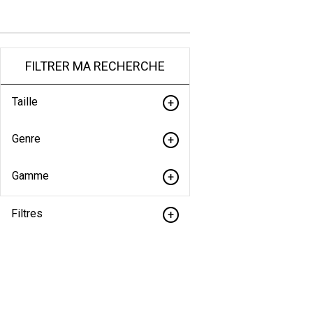
FILTRER MA RECHERCHE
Taille
Genre
Gamme
Filtres