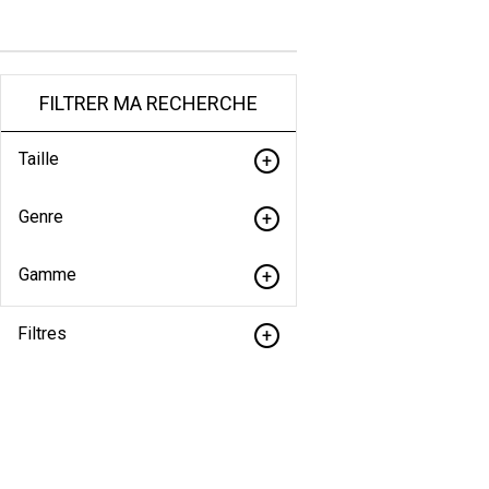
FILTRER MA RECHERCHE
Taille
Genre
Gamme
Filtres