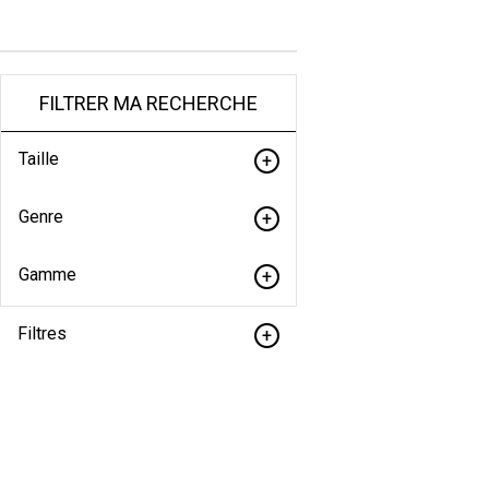
FILTRER MA RECHERCHE
Taille
Genre
Gamme
Filtres