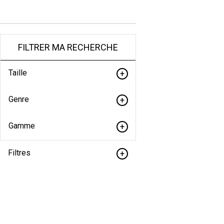
FILTRER MA RECHERCHE
Taille
Genre
Gamme
Filtres