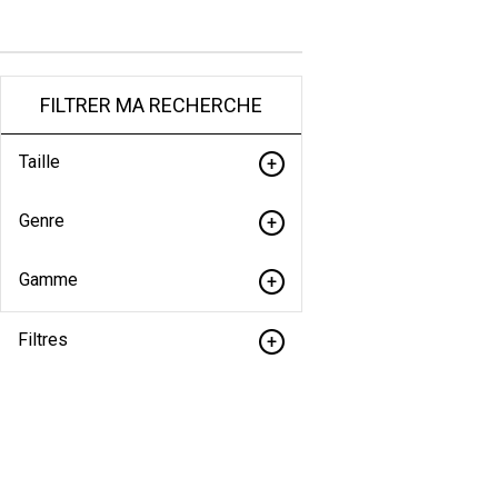
FILTRER MA RECHERCHE
Taille
Genre
Gamme
Filtres