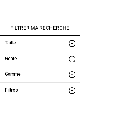
FILTRER MA RECHERCHE
Taille
Genre
Gamme
Filtres