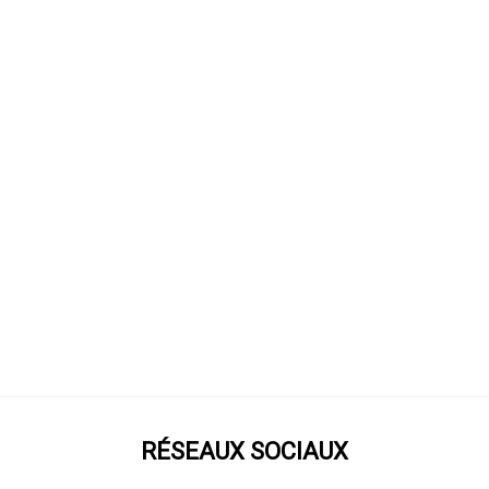
RÉSEAUX SOCIAUX