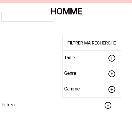
HOMME
FILTRER MA RECHERCHE
Taille
Genre
Gamme
Filtres