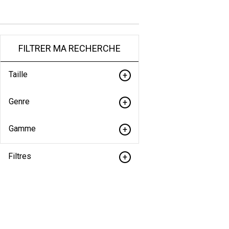
FILTRER MA RECHERCHE
Taille
Genre
Gamme
Filtres