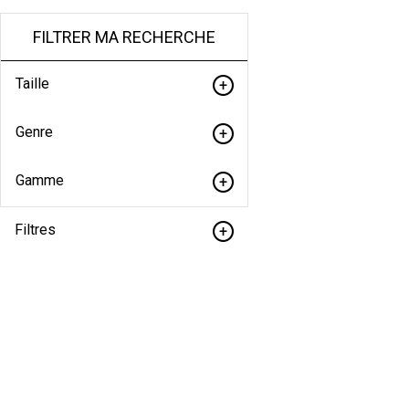
FILTRER MA RECHERCHE
Taille
Genre
Gamme
Filtres