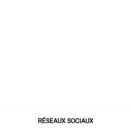
RÉSEAUX SOCIAUX