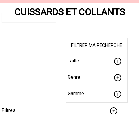
CUISSARDS ET COLLANTS
FILTRER MA RECHERCHE
Taille
Genre
Gamme
Filtres