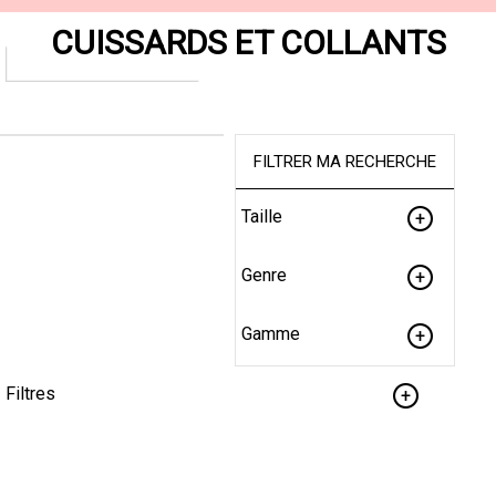
CUISSARDS ET COLLANTS
FILTRER MA RECHERCHE
Taille
Genre
Gamme
Filtres