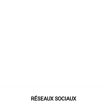
RÉSEAUX SOCIAUX