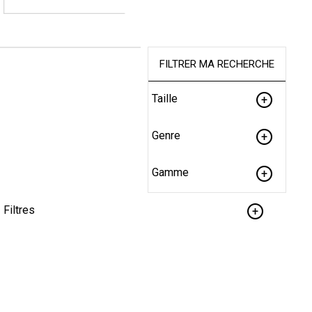
FILTRER MA RECHERCHE
Taille
Genre
Gamme
Filtres