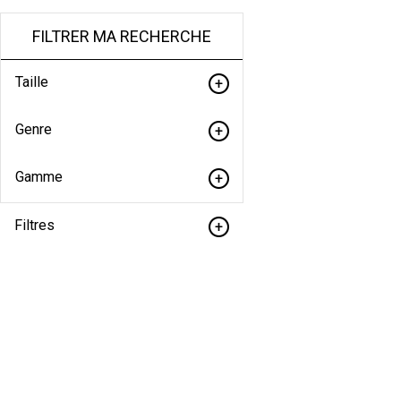
FILTRER MA RECHERCHE
Taille
Genre
Gamme
Filtres