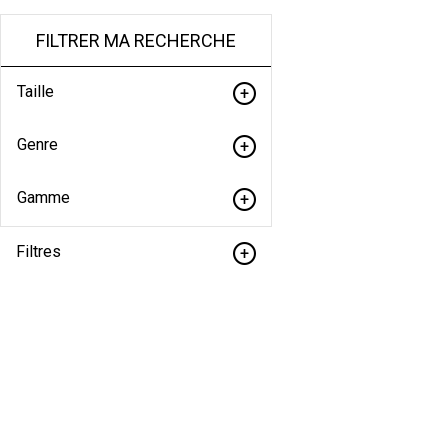
FILTRER MA RECHERCHE
Taille
Genre
Gamme
Filtres