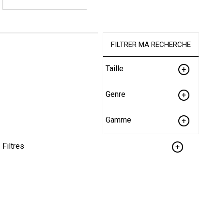
FILTRER MA RECHERCHE
Taille
Genre
Gamme
Filtres