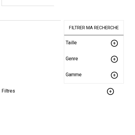
FILTRER MA RECHERCHE
Taille
Genre
Gamme
Filtres