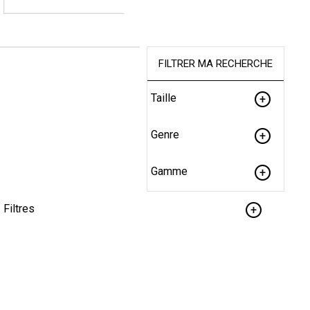
FILTRER MA RECHERCHE
Taille
Genre
Gamme
Filtres