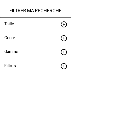
FILTRER MA RECHERCHE
Taille
Genre
Gamme
Filtres