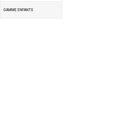
GAMME ENFANTS