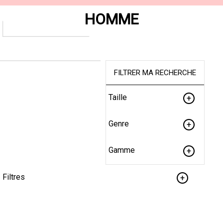
HOMME
FILTRER MA RECHERCHE
Taille
Genre
Gamme
Filtres