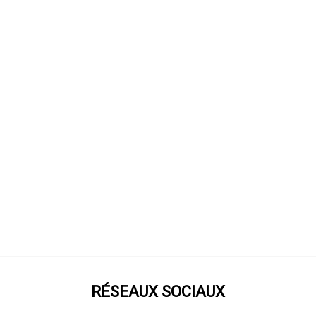
RÉSEAUX SOCIAUX