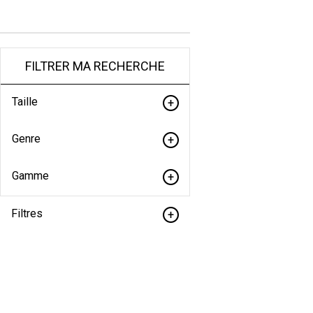
FILTRER MA RECHERCHE
Taille
Genre
Gamme
Filtres