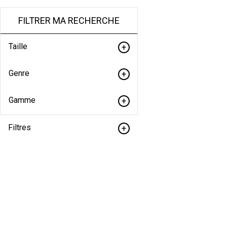
FILTRER MA RECHERCHE
Taille
Genre
Gamme
Filtres